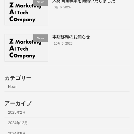
人材関連事業を開始いたしました
News
3月 6, 2024
本店移転のお知らせ
News
10月 3, 2023
カテゴリー
News
アーカイブ
2025年2月
2024年12月
2024年8月