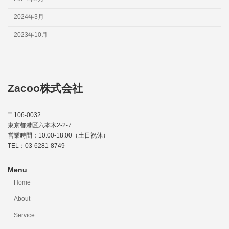
2024年3月
2023年10月
Zacoo株式会社
〒106-0032
東京都港区六本木2-2-7
営業時間：10:00-18:00（土日祝休）
TEL：03-6281-8749
Menu
Home
About
Service