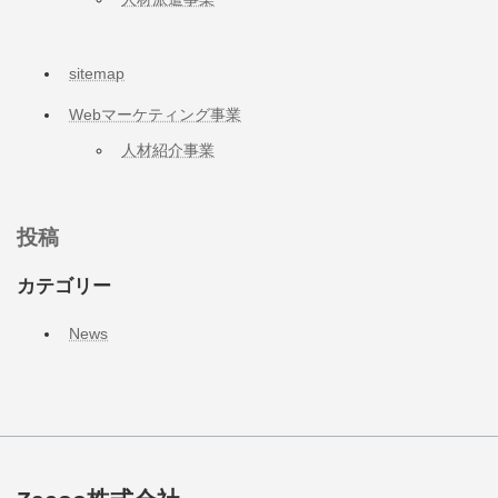
sitemap
Webマーケティング事業
人材紹介事業
投稿
カテゴリー
News