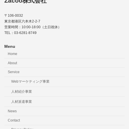
Zacoo株式会社
〒106-0032
東京都港区六本木2-2-7
営業時間：10:00-18:00（土日祝休）
TEL：03-6281-8749
Menu
Home
About
Service
Webマーケティング事業
人材紹介事業
人材派遣事業
News
Contact